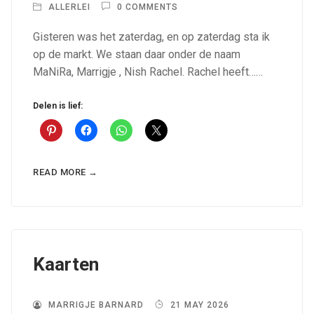
ALLERLEI
0 COMMENTS
Gisteren was het zaterdag, en op zaterdag sta ik
op de markt. We staan daar onder de naam
MaNiRa, Marrigje , Nish Rachel. Rachel heeft……
Delen is lief:
READ MORE →
Kaarten
MARRIGJE BARNARD
21 MAY 2026