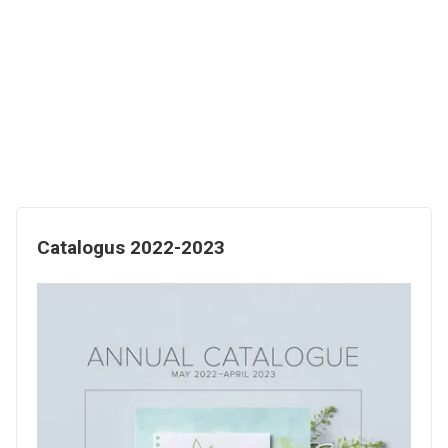
Catalogus 2022-2023