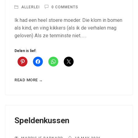
ALLERLEI
0 COMMENTS
Ik had een heel stoere moeder. Die klom in bomen
als kind, en ving kikkers (als ik de verhalen mag
geloven) Als ze tenminste niet……
Delen is lief:
READ MORE →
Speldenkussen