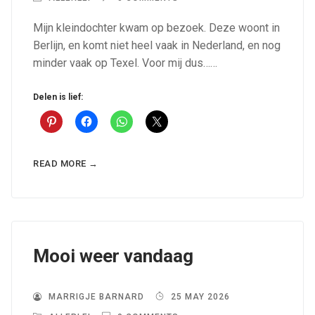
Mijn kleindochter kwam op bezoek. Deze woont in
Berlijn, en komt niet heel vaak in Nederland, en nog
minder vaak op Texel. Voor mij dus……
Delen is lief:
READ MORE →
Mooi weer vandaag
MARRIGJE BARNARD
25 MAY 2026