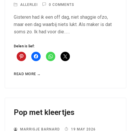
ALLERLEI
0 COMMENTS
Gisteren had ik een off dag, niet shaggie ofzo,
maar een dag waarbij niets lukt. Als maker is dat
soms zo. Ik had voor die……
Delen is lief:
READ MORE →
Pop met kleertjes
MARRIGJE BARNARD
19 MAY 2026