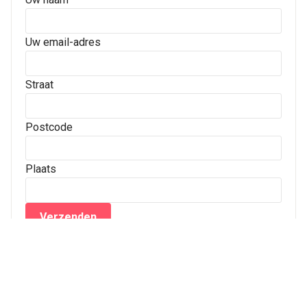
Uw email-adres
Straat
Postcode
Plaats
Archives