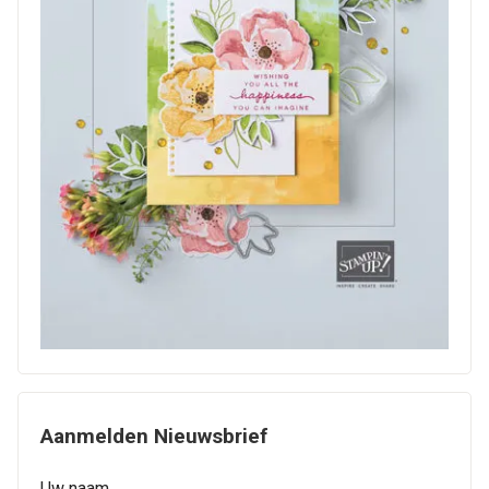
Aanmelden Nieuwsbrief
Uw naam