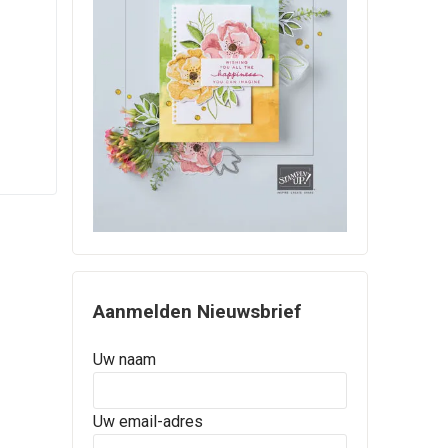
Aanmelden Nieuwsbrief
Uw naam
Uw email-adres