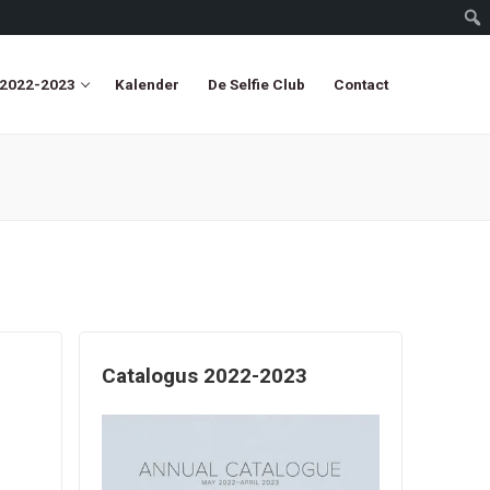
 2022-2023
Kalender
De Selfie Club
Contact
Catalogus 2022-2023