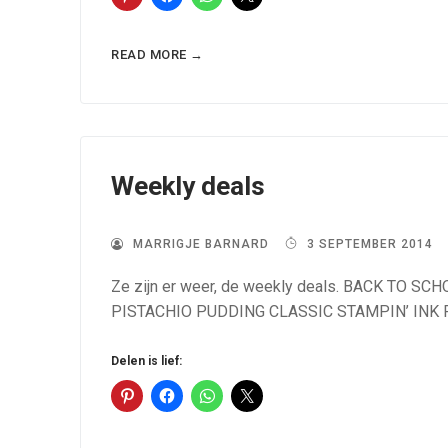
READ MORE →
Weekly deals
MARRIGJE BARNARD
3 SEPTEMBER 2014
Ze zijn er weer, de weekly deals. BACK TO S
PISTACHIO PUDDING CLASSIC STAMPIN’ INK RE
Delen is lief: