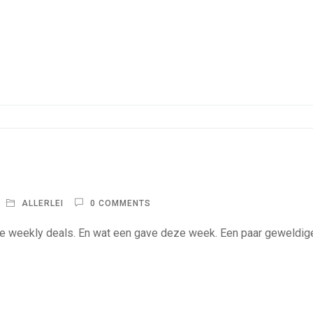
ALLERLEI
0 COMMENTS
we weekly deals. En wat een gave deze week. Een paar geweldig