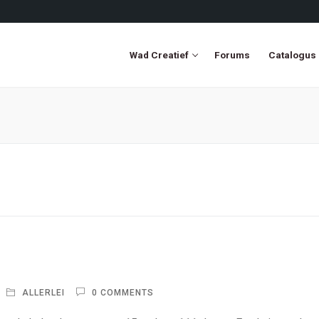
Wad Creatief
Forums
Catalogus
ALLERLEI
0 COMMENTS