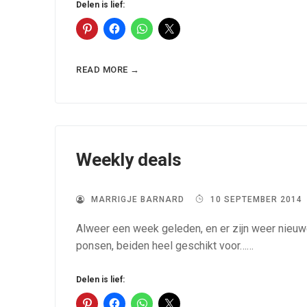
Delen is lief:
READ MORE →
Weekly deals
MARRIGJE BARNARD
10 SEPTEMBER 2014
Alweer een week geleden, en er zijn weer nieu
ponsen, beiden heel geschikt voor……
Delen is lief: