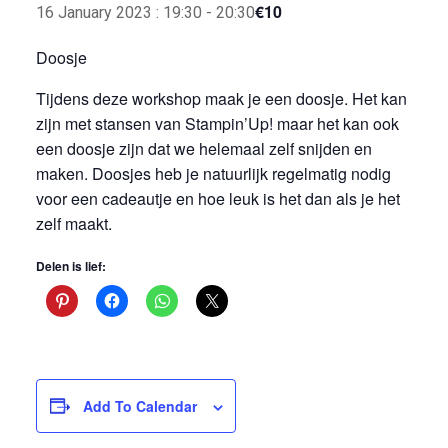
€10
16 January 2023 : 19:30
-
20:30
Doosje
Tijdens deze workshop maak je een doosje. Het kan
zijn met stansen van Stampin’Up! maar het kan ook
een doosje zijn dat we helemaal zelf snijden en
maken. Doosjes heb je natuurlijk regelmatig nodig
voor een cadeautje en hoe leuk is het dan als je het
zelf maakt.
Delen is lief:
Add To Calendar