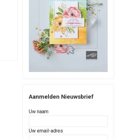
Aanmelden Nieuwsbrief
Uw naam
Uw email-adres