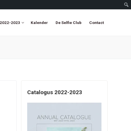
 2022-2023
Kalender
De Selfie Club
Contact
Catalogus 2022-2023