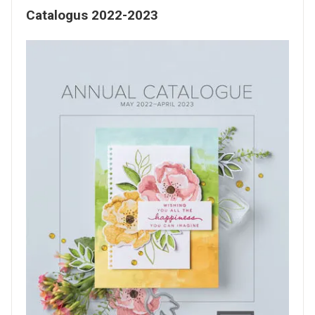
Catalogus 2022-2023