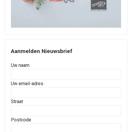
Aanmelden Nieuwsbrief
Uw naam
Uw email-adres
Straat
Postcode