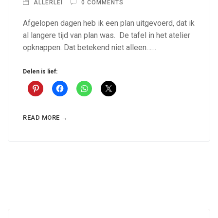
ALLERLEI
0 COMMENTS
Afgelopen dagen heb ik een plan uitgevoerd, dat ik
al langere tijd van plan was. De tafel in het atelier
opknappen. Dat betekend niet alleen……
Delen is lief:
READ MORE →