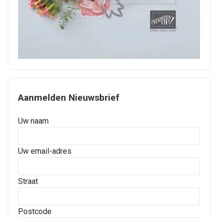
Aanmelden Nieuwsbrief
Uw naam
Uw email-adres
Straat
Postcode