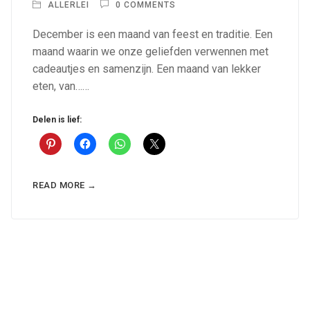
ALLERLEI
0 COMMENTS
December is een maand van feest en traditie. Een
maand waarin we onze geliefden verwennen met
cadeautjes en samenzijn. Een maand van lekker
eten, van……
Delen is lief:
READ MORE →