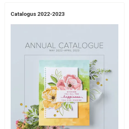
Catalogus 2022-2023