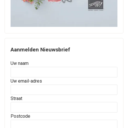
Aanmelden Nieuwsbrief
Uw naam
Uw email-adres
Straat
Postcode