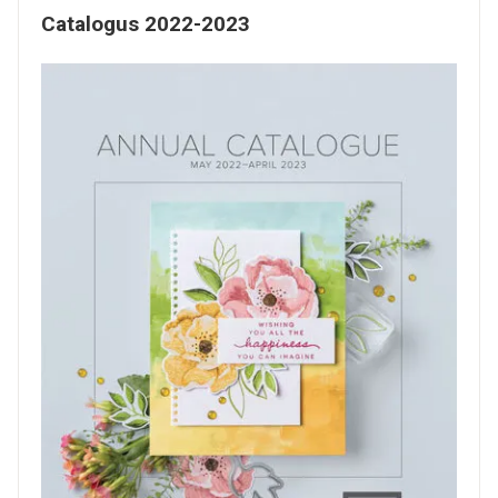
Catalogus 2022-2023