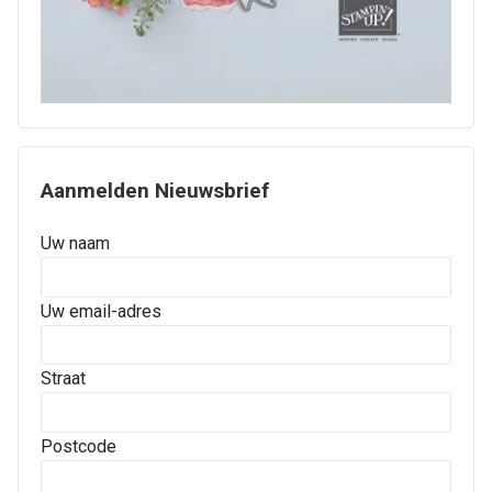
Aanmelden Nieuwsbrief
Uw naam
Uw email-adres
Straat
Postcode