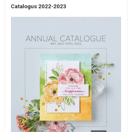
Catalogus 2022-2023