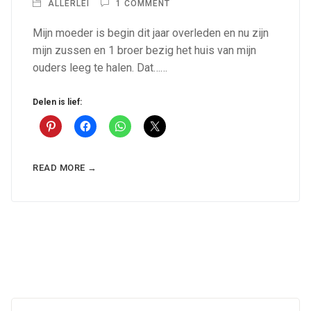
ALLERLEI
1 COMMENT
Mijn moeder is begin dit jaar overleden en nu zijn
mijn zussen en 1 broer bezig het huis van mijn
ouders leeg te halen. Dat……
Delen is lief:
READ MORE →