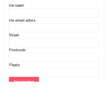
Uw naam
Uw email-adres
Straat
Postcode
Plaats