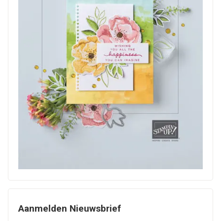
Aanmelden Nieuwsbrief