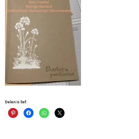
Delen is lief: