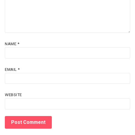
NAME
*
EMAIL
*
WEBSITE