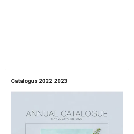
Catalogus 2022-2023