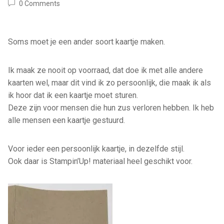
0 Comments
Soms moet je een ander soort kaartje maken.
Ik maak ze nooit op voorraad, dat doe ik met alle andere
kaarten wel, maar dit vind ik zo persoonlijk, die maak ik als
ik hoor dat ik een kaartje moet sturen.
Deze zijn voor mensen die hun zus verloren hebben. Ik heb
alle mensen een kaartje gestuurd.
Voor ieder een persoonlijk kaartje, in dezelfde stijl.
Ook daar is Stampin’Up! materiaal heel geschikt voor.