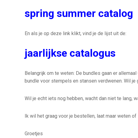
spring summer catalog
En als je op deze link klikt, vind je de lijst uit de:
jaarlijkse catalogus
Belangrijk om te weten: De bundles gaan er allemaal 
bundle voor stempels en stansen verdwenen. Wil je 
Wil je echt iets nog hebben, wacht dan niet te lang, w
Ik wil het graag voor je bestellen, laat maar weten of
Groetjes