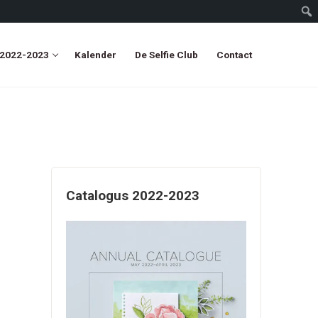
 2022-2023
Kalender
De Selfie Club
Contact
Catalogus 2022-2023