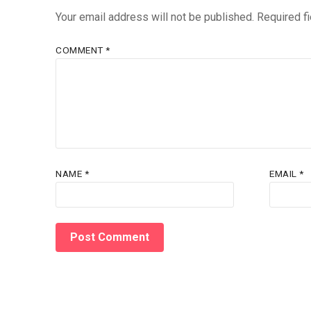
Your email address will not be published.
Required f
COMMENT
*
NAME
*
EMAIL
*