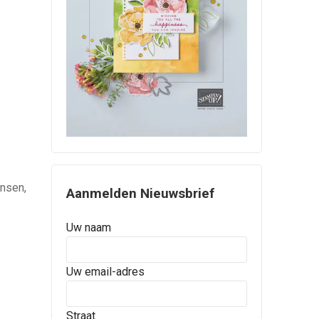
onsen,
Aanmelden Nieuwsbrief
Uw naam
Uw email-adres
Straat