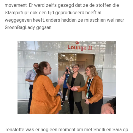
movement. Er werd zelfs gezegd dat ze de stoffen die
Stampin’up! ook een tijd geproduceerd heeft al
weggegeven heeft, anders hadden ze misschien wel naar
GreenBagLady gegaan.
Tenslotte was er nog een moment om met Shelli en Sara op