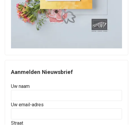
Aanmelden Nieuwsbrief
Uw naam
Uw email-adres
Straat