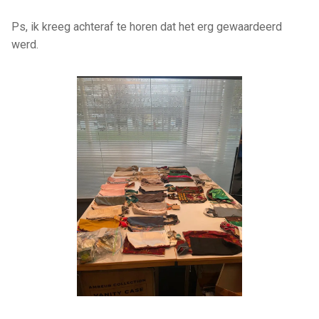
Ps, ik kreeg achteraf te horen dat het erg gewaardeerd
werd.