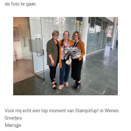
de foto te gaan.
Voor mij echt een top moment van Stampin’up! in Wenen.
Groetjes
Marrigje