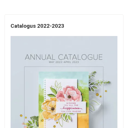
Catalogus 2022-2023