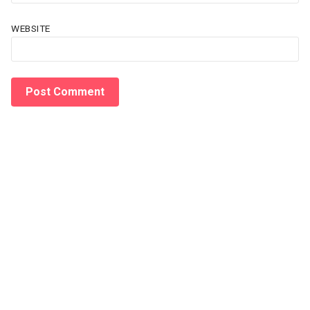
WEBSITE