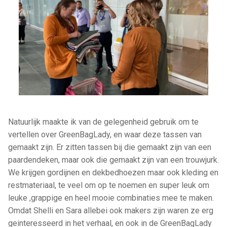
Natuurlijk maakte ik van de gelegenheid gebruik om te
vertellen over GreenBagLady, en waar deze tassen van
gemaakt zijn. Er zitten tassen bij die gemaakt zijn van een
paardendeken, maar ook die gemaakt zijn van een trouwjurk.
We krijgen gordijnen en dekbedhoezen maar ook kleding en
restmateriaal, te veel om op te noemen en super leuk om
leuke ,grappige en heel mooie combinaties mee te maken.
Omdat Shelli en Sara allebei ook makers zijn waren ze erg
geinteresseerd in het verhaal, en ook in de GreenBagLady