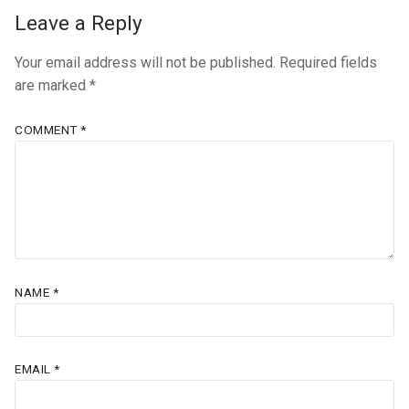
Leave a Reply
Your email address will not be published.
Required fields
are marked
*
COMMENT
*
NAME
*
EMAIL
*