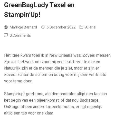
GreenBagLady Texel en
Stampin’Up!
Marrigje Barnard
6 December 2022
Allerlei
0 Comments
Het idee kwam toen ik in New Orleans was. Zoveel mensen
zijn aan het werk om voor mij een leuk feest te maken.
Natuurlijk zijn er de mensen die je ziet, maar er zijn er
zoveel achter de schermen bezig voor mij daar wil ik iets
voor terug doen.
Stampin’up! geeft ons, als demonstrator altijd een tas aan
het begin van een bijeenkomst, of dat nou Backstage,
OnStage of een andere bij eenkomst is, er ligt eigenlijk
altijd een tas voor ons klaar.