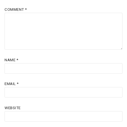
COMMENT
*
NAME
*
EMAIL
*
WEBSITE