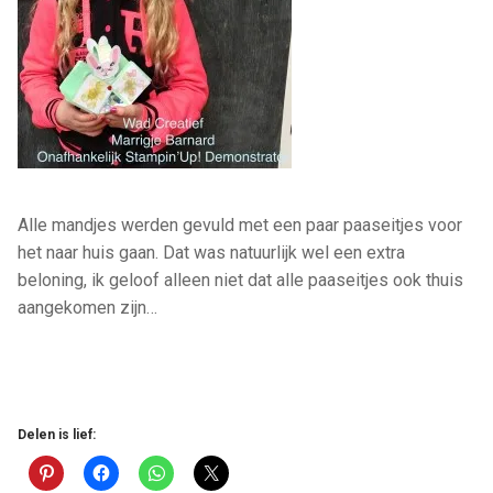
Alle mandjes werden gevuld met een paar paaseitjes voor
het naar huis gaan. Dat was natuurlijk wel een extra
beloning, ik geloof alleen niet dat alle paaseitjes ook thuis
aangekomen zijn…
Delen is lief: