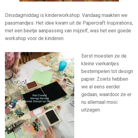
Dinsdagmiddag is kinderworkshop. Vandaag maakten we
paasmandjes. Het idee kwam uit de Papercraft Inspirations,
met een beetje aanpassing van mijzelf, was het een goede
workshop voor de kinderen.
Eerst moesten ze de
kleine vierkantjes
bestempelen tot design
papier. Zoiets hebben
we al eens
eerder
gedaan, waardoor ze er
nu allemaal mooi
uitzagen.