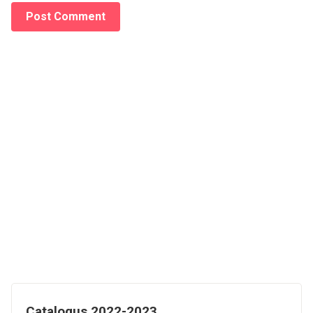
Catalogus 2022-2023