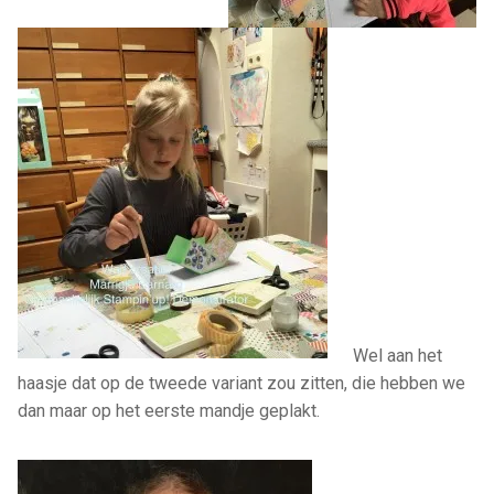
Wel aan het
haasje dat op de tweede variant zou zitten, die hebben we
dan maar op het eerste mandje geplakt.