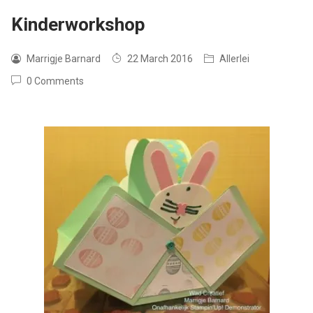
Kinderworkshop
Marrigje Barnard
22 March 2016
Allerlei
0 Comments