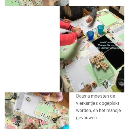
Daarna moesten de
vierkantjes opgeplakt
worden, en het mandje
gevouwen.