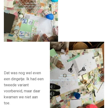
Dat was nog wel even
een dingetje. Ik had een
tweede variant
voorbereid, maar daar
kwamen we niet aan
toe.