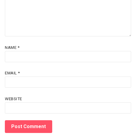
NAME
*
EMAIL
*
WEBSITE