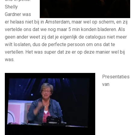
Shelly
Gardner was
er helaas niet bij in Amsterdam, maar wel op scherm, en zij
vertelde ons dat we nog maar 5 min konden bladeren. Als
geen ander weet zij dat je eigenlijk de catalogus niet meer
wilt loslaten, dus de perfecte persoon om ons dat te
vertellen. Het was super dat ze er op deze manier wel bij
was.
Presentaties
van