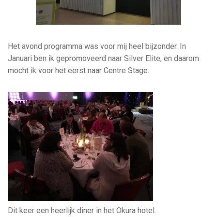
Het avond programma was voor mij heel bijzonder. In
Januari ben ik gepromoveerd naar Silver Elite, en daarom
mocht ik voor het eerst naar Centre Stage.
Dit keer een heerlijk diner in het Okura hotel.