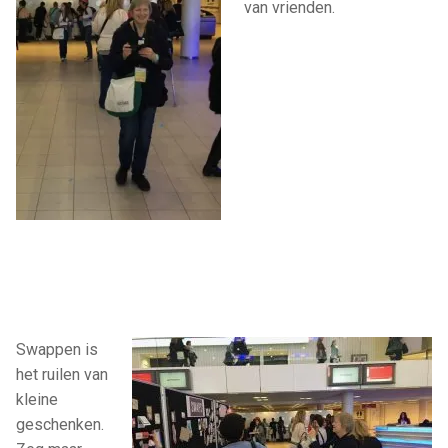
van vrienden.
Swappen is
het ruilen van
kleine
geschenken.