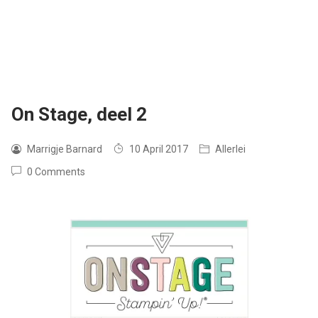
On Stage, deel 2
Marrigje Barnard
10 April 2017
Allerlei
0 Comments