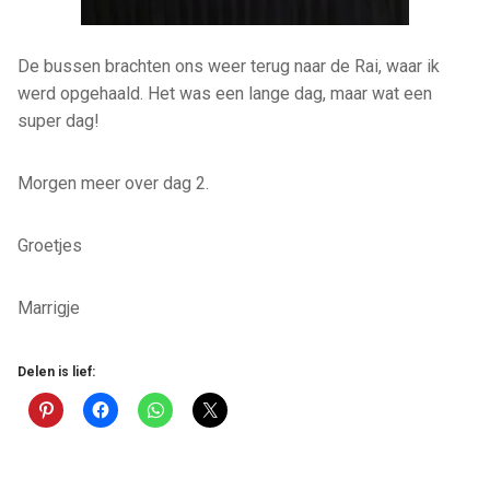
De bussen brachten ons weer terug naar de Rai, waar ik
werd opgehaald. Het was een lange dag, maar wat een
super dag!
Morgen meer over dag 2.
Groetjes
Marrigje
Delen is lief: