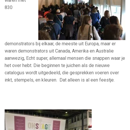
waren met
830
demonstrators bij elkaar, de meeste uit Europa, maar er
waren demonstrators uit Canada, Amerika en Australie
aanwezig, Echt super, allemaal mensen die snappen waar je
het over hebt. Die beginnen te juichen als de nieuwe
catalogus wordt uitgedeeld, die gesprekken voeren over
inkt, stempels, en kleuren. Dat alleen is al een feestje.