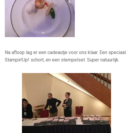
Na afloop lag er een cadeautje voor ons klaar. Een speciaal
Stampin’Up! schort, en een stempelset. Super natuurlijk.