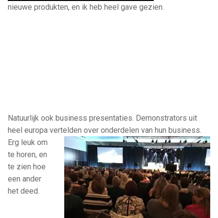
nieuwe produkten, en ik heb heel gave gezien.
Natuurlijk ook business presentaties. Demonstrators uit
heel europa vertelden over
onderdelen van hun business.
Erg leuk om
te horen, en
te zien hoe
een ander
het deed.