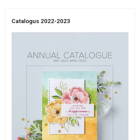
Catalogus 2022-2023