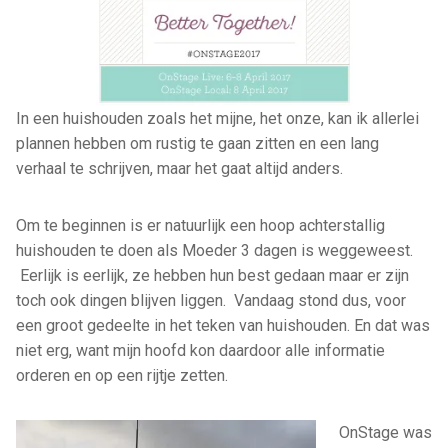
In een huishouden zoals het mijne, het onze, kan ik allerlei
plannen hebben om rustig te gaan zitten en een lang
verhaal te schrijven, maar het gaat altijd anders.
Om te beginnen is er natuurlijk een hoop achterstallig
huishouden te doen als Moeder 3 dagen is weggeweest.
Eerlijk is eerlijk, ze hebben hun best gedaan maar er zijn
toch ook dingen blijven liggen. Vandaag stond dus, voor
een groot gedeelte in het teken van huishouden. En dat was
niet erg, want mijn hoofd kon daardoor alle informatie
orderen en op een rijtje zetten.
OnStage was