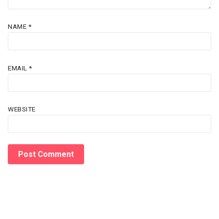
NAME
*
EMAIL
*
WEBSITE