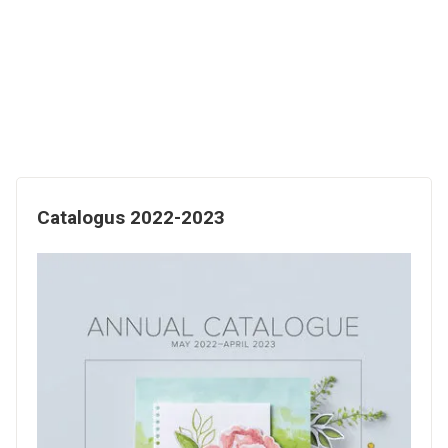
Catalogus 2022-2023