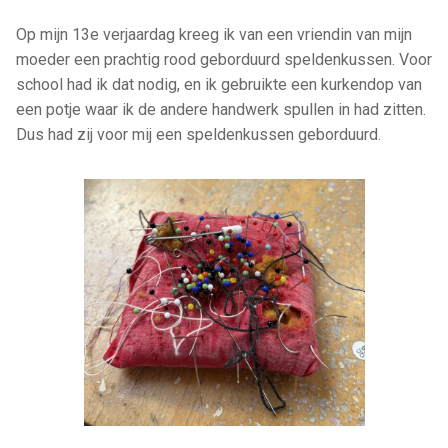
Op mijn 13e verjaardag kreeg ik van een vriendin van mijn
moeder een prachtig rood geborduurd speldenkussen. Voor
school had ik dat nodig, en ik gebruikte een kurkendop van
een potje waar ik de andere handwerk spullen in had zitten.
Dus had zij voor mij een speldenkussen geborduurd.