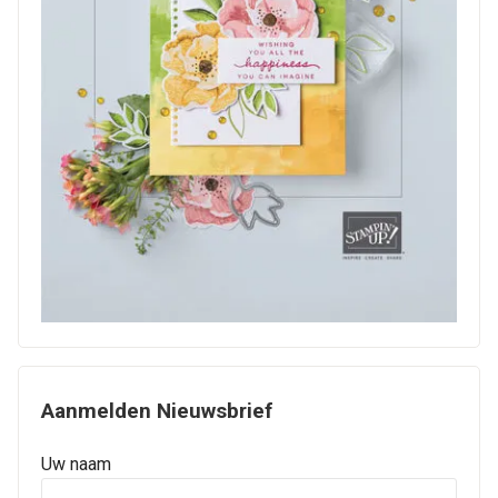
Aanmelden Nieuwsbrief
Uw naam