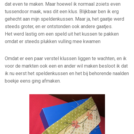
dat even te maken. Maar hoewel ik normaal zoiets even
tussendoor maak, was dit een klus. Blijkbaar ben ik erg
gehecht aan mijn speldenkussen. Maar ja, het gaatje werd
steeds groter, en er ontstonden ook andere gaatjes.
Het werd lastig om een speld uit het kussen te pakken
omdat er steeds plukken vulling mee kwamen
Omdat er een paar verstel klussen liggen te wachten, en ik
voor de markten ook een en ander wil maken besloot ik dat
ik nu eerst het speldenkussen en het bij behorende naalden
boekje eens ging afmaken.