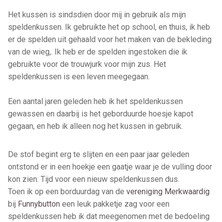
Het kussen is sindsdien door mij in gebruik als mijn
speldenkussen. Ik gebruikte het op school, en thuis, ik heb
er de spelden uit gehaald voor het maken van de bekleding
van de wieg,. Ik heb er de spelden ingestoken die ik
gebruikte voor de trouwjurk voor mijn zus. Het
speldenkussen is een leven meegegaan.
Een aantal jaren geleden heb ik het speldenkussen
gewassen en daarbij is het geborduurde hoesje kapot
gegaan, en heb ik alleen nog het kussen in gebruik.
De stof begint erg te slijten en een paar jaar geleden
ontstond er in een hoekje een gaatje waar je de vulling door
kon zien. Tijd voor een nieuw speldenkussen dus.
Toen ik op een borduurdag van de
vereniging Merkwaardig
bij
Funnybutton
een leuk pakketje zag voor een
speldenkussen heb ik dat meegenomen met de bedoeling