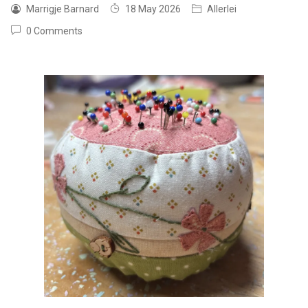
Marrigje Barnard
18 May 2026
Allerlei
0 Comments