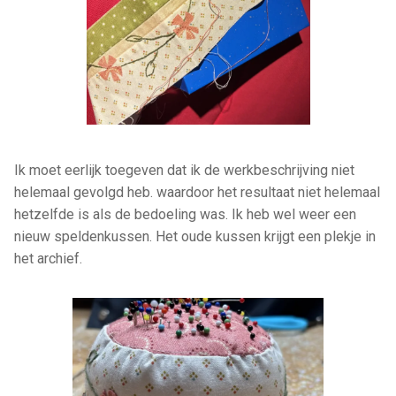
Ik moet eerlijk toegeven dat ik de werkbeschrijving niet
helemaal gevolgd heb. waardoor het resultaat niet helemaal
hetzelfde is als de bedoeling was. Ik heb wel weer een
nieuw speldenkussen. Het oude kussen krijgt een plekje in
het archief.