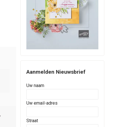
Aanmelden Nieuwsbrief
Uw naam
Uw email-adres
Straat