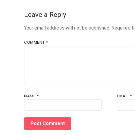
Leave a Reply
Your email address will not be published.
Required f
COMMENT
*
NAME
*
EMAIL
*