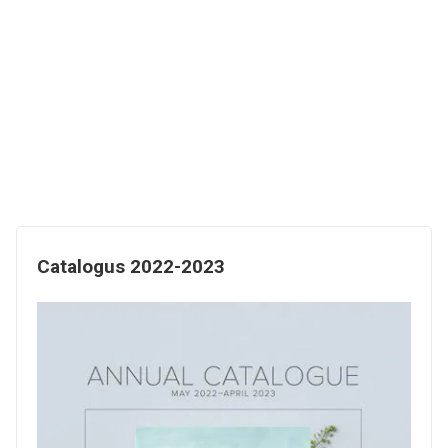
Catalogus 2022-2023