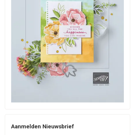
Aanmelden Nieuwsbrief