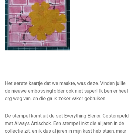
Het eerste kaartje dat we maakte, was deze. Vinden jullie
de nieuwe embossingfolder ook niet super! Ik ben er heel
erg weg van, en die ga ik zeker vaker gebruiken.
De stempel komt uit de set Everything Elenor. Gestempeld
met Always Artischok. Een stempel inkt die al jaren in de
collectie zit, en ik dus al jaren in mijn kast heb staan, maar