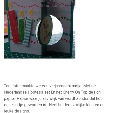
Tenslotte maakte we een verjaardagskaartje. Met de
Nederlandse Hostess set En het Cherry On Top design
papier. Papier waar je al vrolijk van wordt zonder dat het
een kaartje geworden is. Heel heldere vrolijke kleuren en
leuke designs.