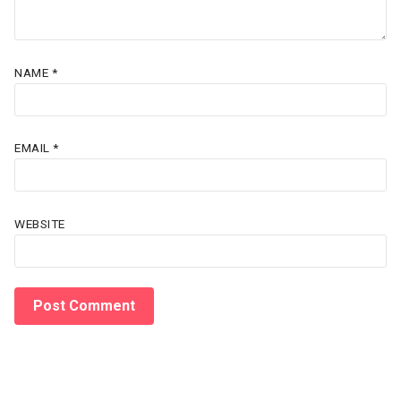
NAME
*
EMAIL
*
WEBSITE