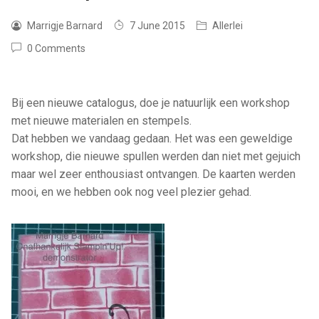
Marrigje Barnard
7 June 2015
Allerlei
0 Comments
Bij een nieuwe catalogus, doe je natuurlijk een workshop
met nieuwe materialen en stempels.
Dat hebben we vandaag gedaan. Het was een geweldige
workshop, die nieuwe spullen werden dan niet met gejuich
maar wel zeer enthousiast ontvangen. De kaarten werden
mooi, en we hebben ook nog veel plezier gehad.