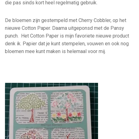
die pas sinds kort heel regelmatig gebruik.
De bloemen zijn gestempeld met Cherry Cobbler, op het
nieuwe Cotton Paper. Daarna uitgeponsd met de Pansy
punch. Het Cotton Paper is mijn favoriete nieuwe product
denk ik. Papier dat je kunt stempelen, vouwen en ook nog
bloemen mee kunt maken is helemaal voor mij.