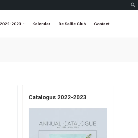
 2022-2023
Kalender
De Selfie Club
Contact
Catalogus 2022-2023