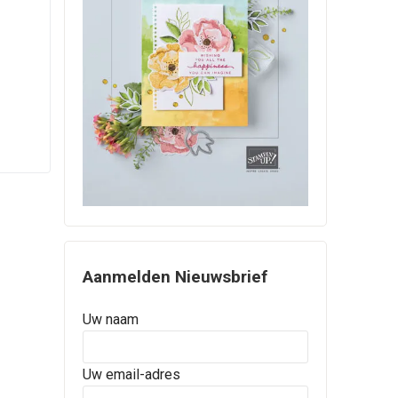
Aanmelden Nieuwsbrief
Uw naam
Uw email-adres