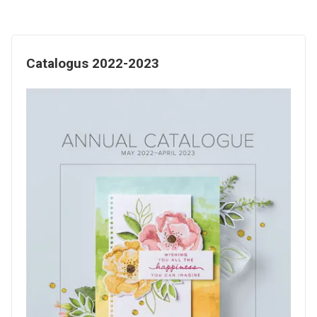
Catalogus 2022-2023