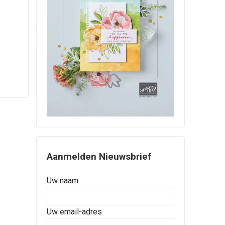
Aanmelden Nieuwsbrief
Uw naam
Uw email-adres