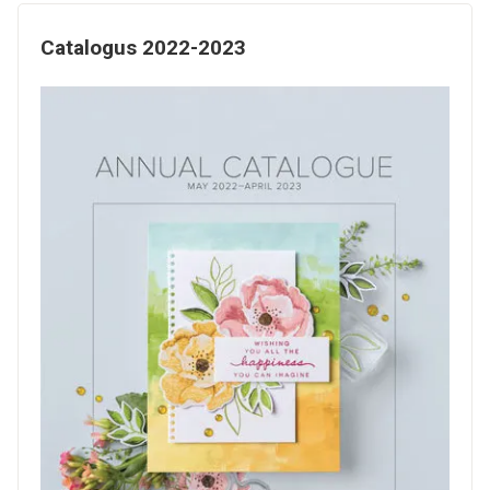
Catalogus 2022-2023