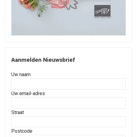
Aanmelden Nieuwsbrief
Uw naam
Uw email-adres
Straat
Postcode