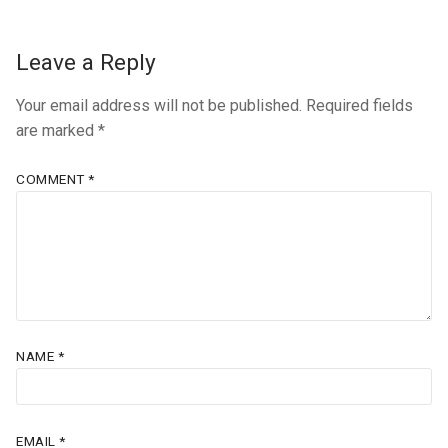
Leave a Reply
Your email address will not be published.
Required fields
are marked
*
COMMENT
*
NAME
*
EMAIL
*