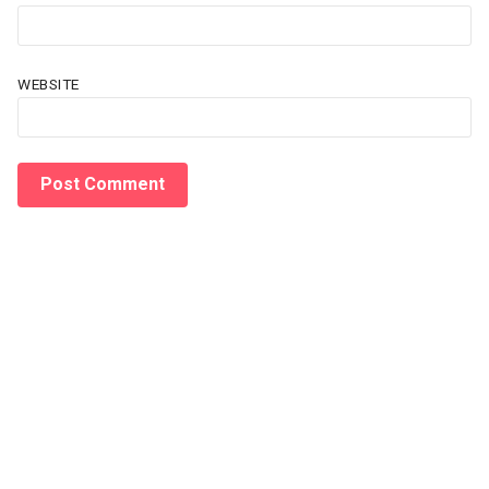
WEBSITE