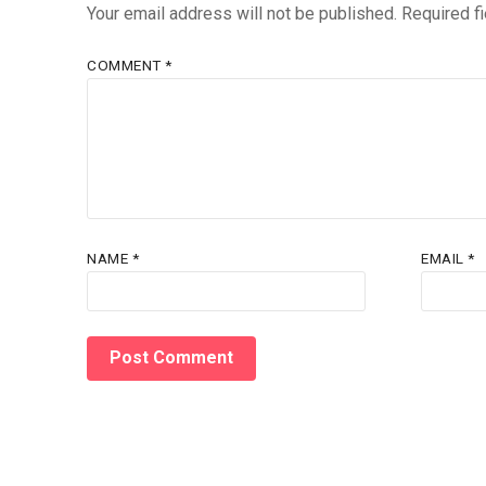
Your email address will not be published.
Required f
COMMENT
*
NAME
*
EMAIL
*