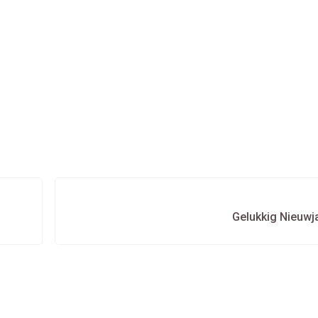
Gelukkig Nieuwja