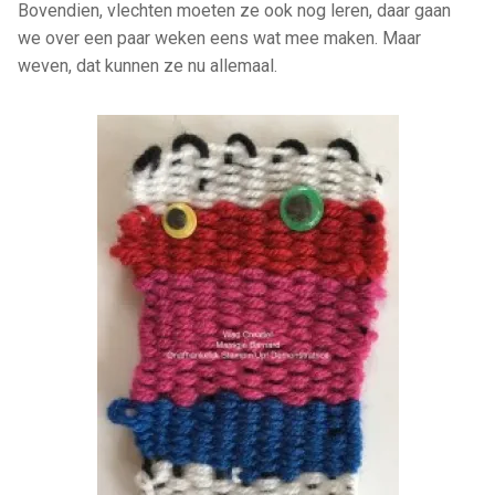
Bovendien, vlechten moeten ze ook nog leren, daar gaan
we over een paar weken eens wat mee maken. Maar
weven, dat kunnen ze nu allemaal.