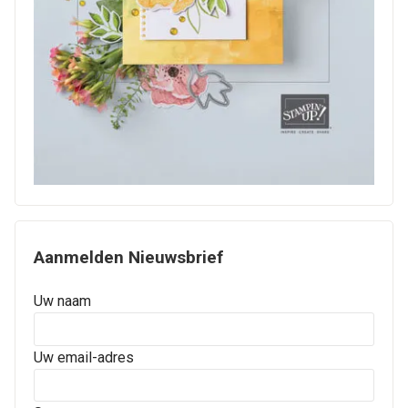
Aanmelden Nieuwsbrief
Uw naam
Uw email-adres