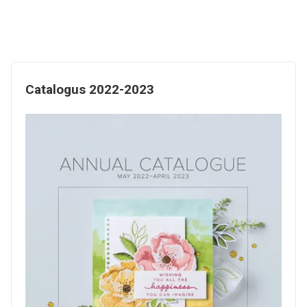
Catalogus 2022-2023