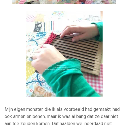
Mijn eigen monster, die ik als voorbeeld had gemaakt, had
ook armen en benen, maar ik was al bang dat ze daar niet
aan toe zouden komen. Dat haalden we inderdaad niet.