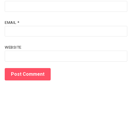
EMAIL
*
WEBSITE