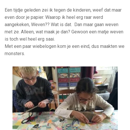
Een tijdje geleden zei ik tegen de kinderen, weef dat maar
even door je papier. Waarop ik heel erg raar werd
aangekeken, Weven?? Wat is dat. Dan maar gaan weven
met ze. Alleen, wat maak je dan? Gewoon een matje weven
is toch wel heel erg saai.
Met een paar wiebelogen kom je een eind, dus maakten we
monsters.