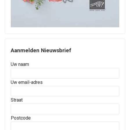
Aanmelden Nieuwsbrief
Uw naam
Uw email-adres
Straat
Postcode