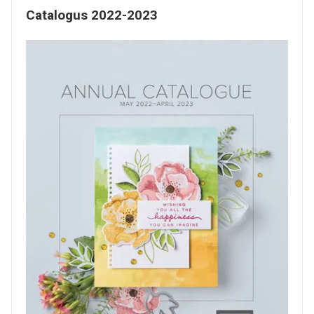
Catalogus 2022-2023