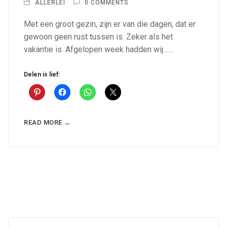
ALLERLEI
0 COMMENTS
Met een groot gezin, zijn er van die dagen, dat er
gewoon geen rust tussen is. Zeker als het
vakantie is. Afgelopen week hadden wij……
Delen is lief:
READ MORE →