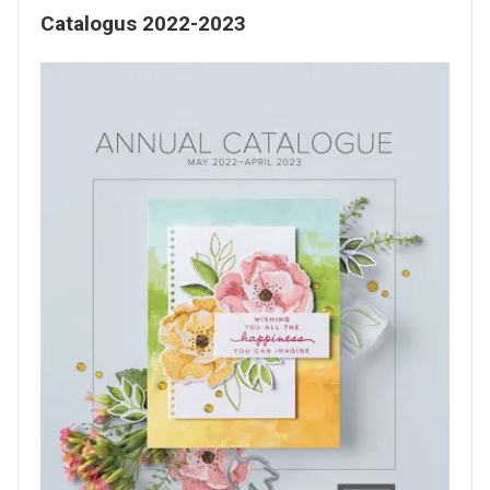
Catalogus 2022-2023