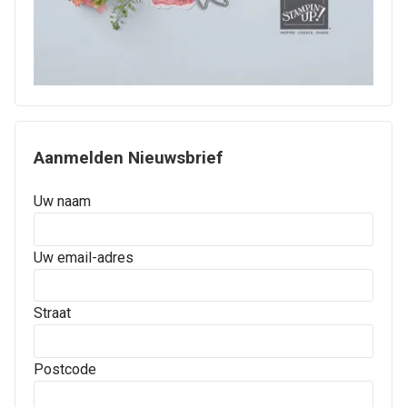
Aanmelden Nieuwsbrief
Uw naam
Uw email-adres
Straat
Postcode