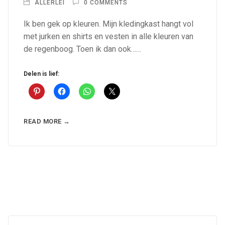
ALLERLEI
0 COMMENTS
Ik ben gek op kleuren. Mijn kledingkast hangt vol
met jurken en shirts en vesten in alle kleuren van
de regenboog. Toen ik dan ook……
Delen is lief:
READ MORE →