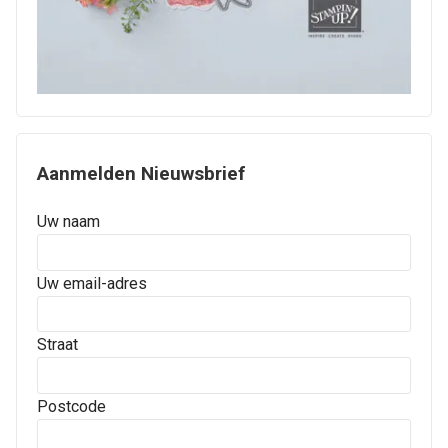
Aanmelden Nieuwsbrief
Uw naam
Uw email-adres
Straat
Postcode