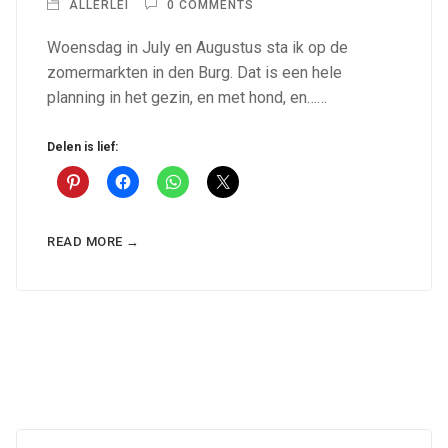
ALLERLEI
0 COMMENTS
Woensdag in July en Augustus sta ik op de
zomermarkten in den Burg. Dat is een hele
planning in het gezin, en met hond, en……
Delen is lief:
READ MORE →