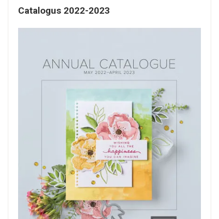
Catalogus 2022-2023