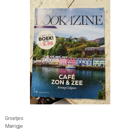
Groetjes
Marrigje