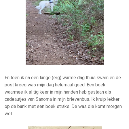
En toen ik na een lange (erg) warme dag thuis kwam en de
post kreeg was mijn dag helemaal goed. Een boek
waarmee ik al tig keer in mijn handen heb gestaan als
cadeautjes van Sanoma in mijn brievenbus. Ik kruip lekker
op de bank met een boek straks. De was die komt morgen
wel.