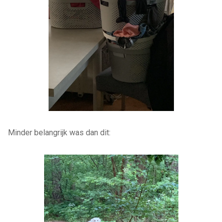
Minder belangrijk was dan dit: