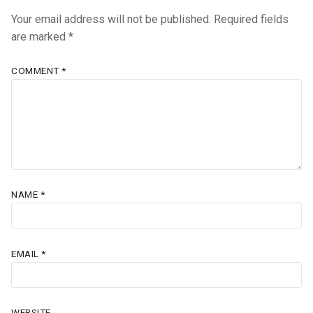
Your email address will not be published.
Required fields
are marked
*
COMMENT
*
NAME
*
EMAIL
*
WEBSITE