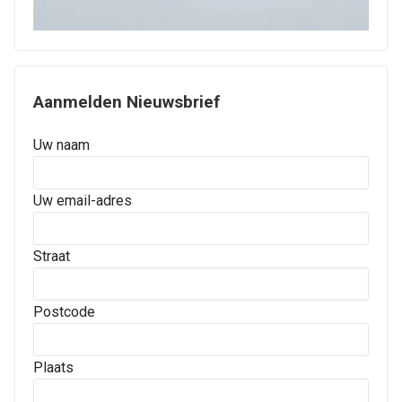
Aanmelden Nieuwsbrief
Uw naam
Uw email-adres
Straat
Postcode
Plaats