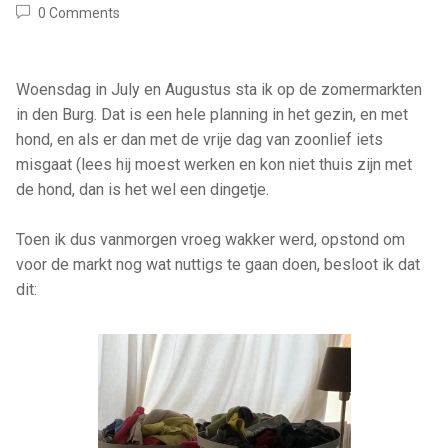
0 Comments
Woensdag in July en Augustus sta ik op de zomermarkten
in den Burg. Dat is een hele planning in het gezin, en met
hond, en als er dan met de vrije dag van zoonlief iets
misgaat (lees hij moest werken en kon niet thuis zijn met
de hond, dan is het wel een dingetje.
Toen ik dus vanmorgen vroeg wakker werd, opstond om
voor de markt nog wat nuttigs te gaan doen, besloot ik dat
dit: