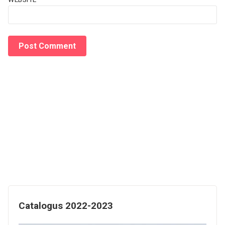
Catalogus 2022-2023