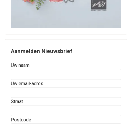
Aanmelden Nieuwsbrief
Uw naam
Uw email-adres
Straat
Postcode