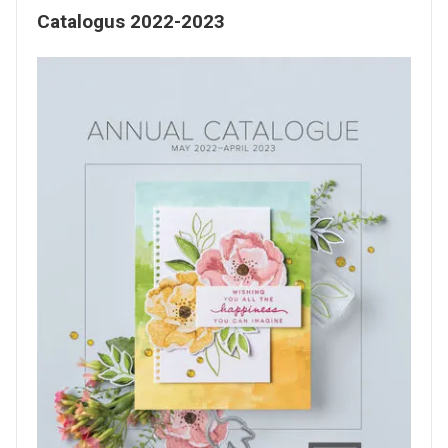
Catalogus 2022-2023