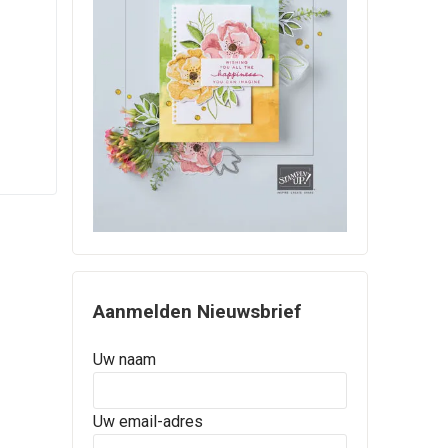
Aanmelden Nieuwsbrief
Uw naam
Uw email-adres