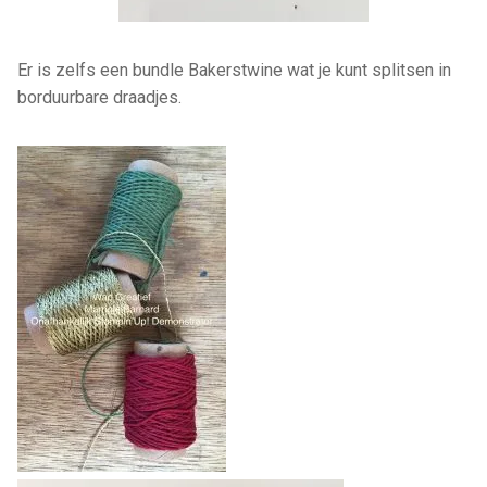
Er is zelfs een bundle Bakerstwine wat je kunt splitsen in
borduurbare draadjes.