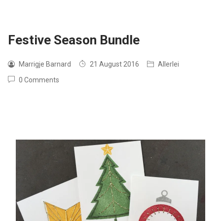
Festive Season Bundle
Marrigje Barnard
21 August 2016
Allerlei
0 Comments