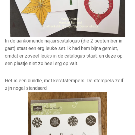
In de aankomende najaarscatalogus (die 2 september in
gaat) staat een erg leuke set. Ik had hem bijna gemist,
omdat er zoveel leuks in de catalogus staat, en deze op
een plaatje niet zo heel erg op valt.
Het is een bundle, met kerststempels. De stempels zelf
zijn nogal standaard.