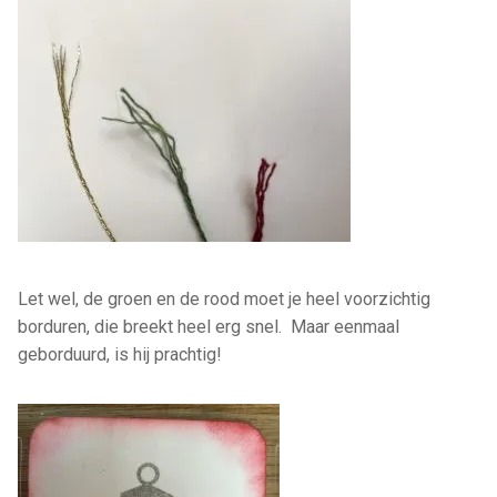
Let wel, de groen en de rood moet je heel voorzichtig
borduren, die breekt heel erg snel. Maar eenmaal
geborduurd, is hij prachtig!