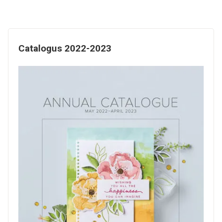
Catalogus 2022-2023