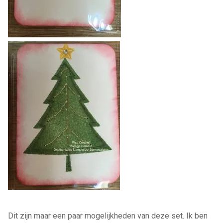
Dit zijn maar een paar mogelijkheden van deze set. Ik ben