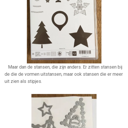
Maar dan de stansen, die zijn anders. Er zitten stansen bij
de die de vormen uitstansen, maar ook stansen die er meer
uit zien als stipjes.