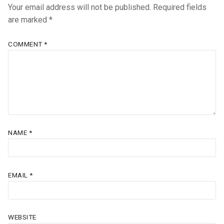
Your email address will not be published.
Required fields
are marked
*
COMMENT
*
NAME
*
EMAIL
*
WEBSITE