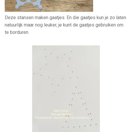
Deze stansen maken gaatjes. En die gaatjes kun je zo laten
natuurlijk maar nog leuker, je kunt de gaatjes gebruiken om
te borduren.