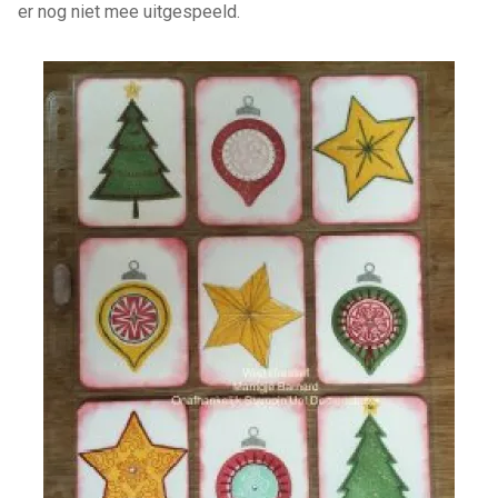
er nog niet mee uitgespeeld.