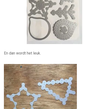
En dan wordt het leuk.