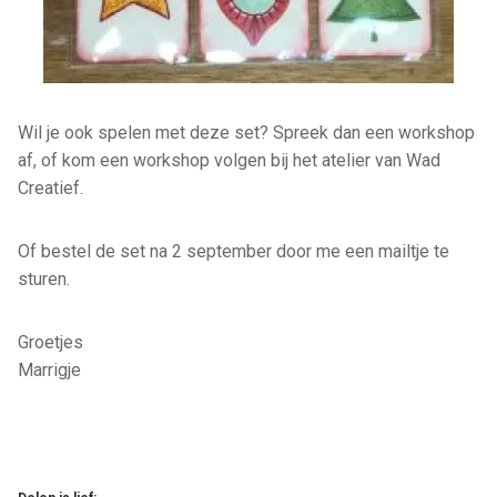
Wil je ook spelen met deze set? Spreek dan een workshop
af, of kom een workshop volgen bij het atelier van Wad
Creatief.
Of bestel de set na 2 september door me een mailtje te
sturen.
Groetjes
Marrigje