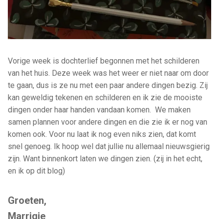
Vorige week is dochterlief begonnen met het schilderen
van het huis. Deze week was het weer er niet naar om door
te gaan, dus is ze nu met een paar andere dingen bezig. Zij
kan geweldig tekenen en schilderen en ik zie de mooiste
dingen onder haar handen vandaan komen. We maken
samen plannen voor andere dingen en die zie ik er nog van
komen ook. Voor nu laat ik nog even niks zien, dat komt
snel genoeg. Ik hoop wel dat jullie nu allemaal nieuwsgierig
zijn. Want binnenkort laten we dingen zien. (zij in het echt,
en ik op dit blog)
Groeten,
Marrigje