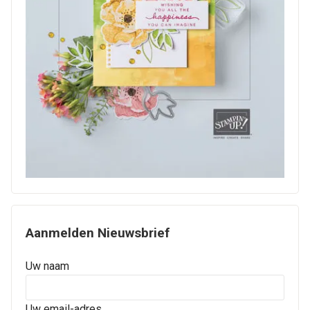
Aanmelden Nieuwsbrief
Uw naam
Uw email-adres