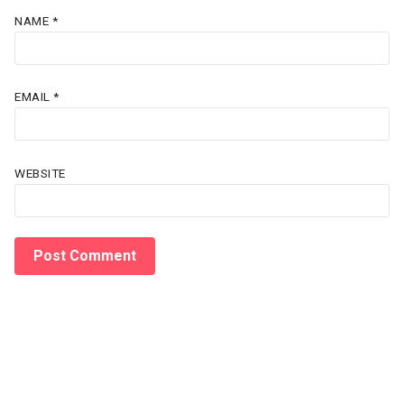
NAME
*
EMAIL
*
WEBSITE