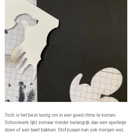
Toch is het best lastig om in een goed ritme te komen.
Schoolwerk lijkt zomaar minder belangrijk dan een spelletje
doen of een taart bakken. Stofzuigen kan ook morgen wel,