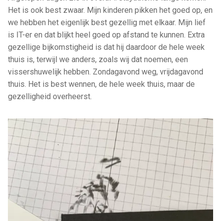
Het is ook best zwaar. Mijn kinderen pikken het goed op, en
we hebben het eigenlijk best gezellig met elkaar. Mijn lief
is IT-er en dat blijkt heel goed op afstand te kunnen. Extra
gezellige bijkomstigheid is dat hij daardoor de hele week
thuis is, terwijl we anders, zoals wij dat noemen, een
vissershuwelijk hebben. Zondagavond weg, vrijdagavond
thuis. Het is best wennen, de hele week thuis, maar de
gezelligheid overheerst.