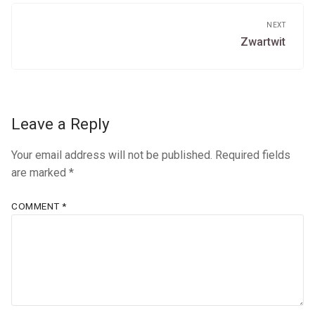
NEXT
Next
Zwartwit
post:
Leave a Reply
Your email address will not be published.
Required fields
are marked
*
COMMENT
*