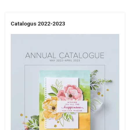
Catalogus 2022-2023