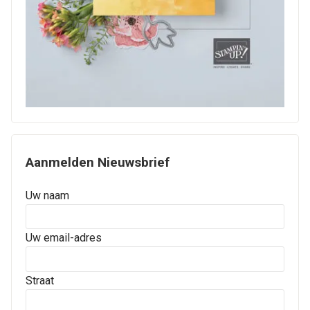
Aanmelden Nieuwsbrief
Uw naam
Uw email-adres
Straat