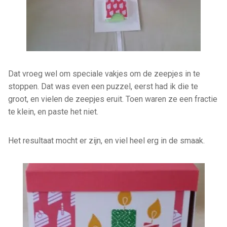
Dat vroeg wel om speciale vakjes om de zeepjes in te
stoppen. Dat was even een puzzel, eerst had ik die te
groot, en vielen de zeepjes eruit. Toen waren ze een fractie
te klein, en paste het niet.
Het resultaat mocht er zijn, en viel heel erg in de smaak.