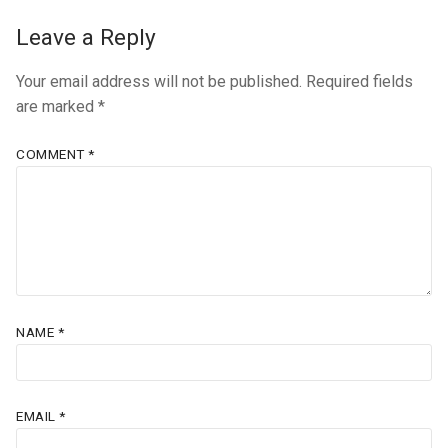
Leave a Reply
Your email address will not be published.
Required fields
are marked
*
COMMENT
*
NAME
*
EMAIL
*