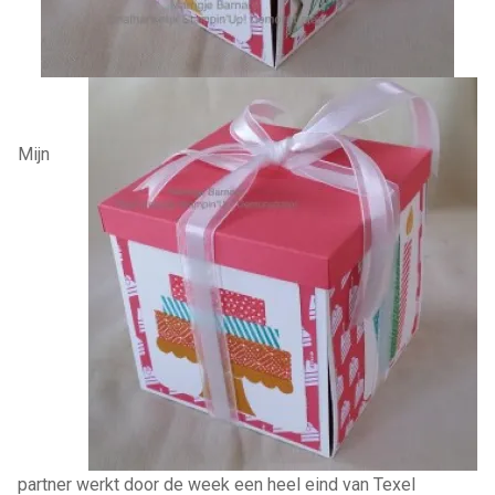
Mijn
partner werkt door de week een heel eind van Texel