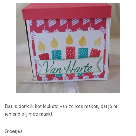
Dat is denk ik het leukste van zo iets maken, dat je er
iemand blij mee maakt.
Groetjes