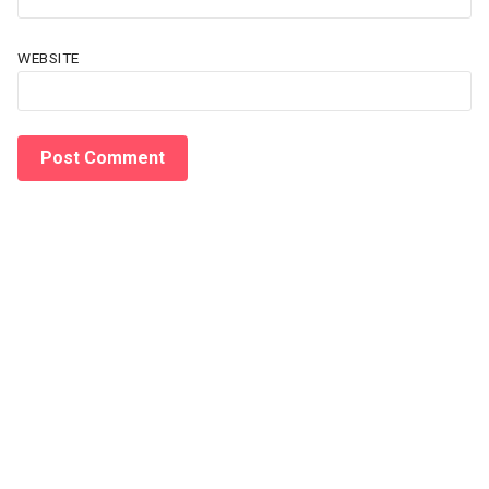
WEBSITE