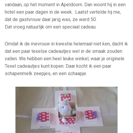
vandaan, op het moment in Apeldoorn. Dan woont hij in een
hotel een paar dagen in de week. Laatst vertelde hij me,
dat de gastvrouw daar jarig was, ze werd 50.
Dat vroeg natuurlijk om een speciaal cadeau.
Omdat ik de mevrouw in kwestie helemaal niet ken, dacht ik
dat een paar texelse cadeautjes wel in de smaak zouden
vallen. We hebben een heel leuke winkel, waar je originele
Texel cadeautjes kunt kopen. Daar kocht ik een paar
schapenmelk zeepjes, en een schaapje.