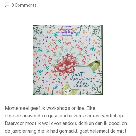
0 Comments
Momenteel geef ik workshops online. Elke
donderdagavond kun je aanschuiven voor een workshop.
Daarvoor moet ik wel even anders denken dan ik deed, en
de jaarplanning die ik had gemaakt, gaat helemaal de mist