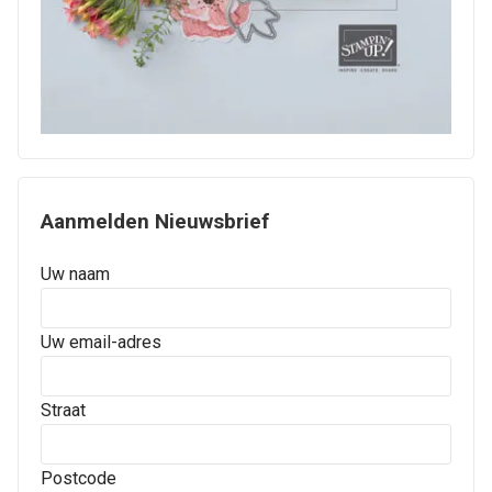
Aanmelden Nieuwsbrief
Uw naam
Uw email-adres
Straat
Postcode