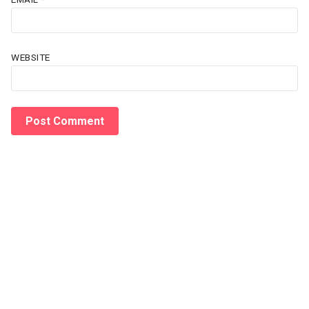
WEBSITE