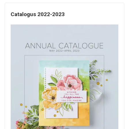
Catalogus 2022-2023