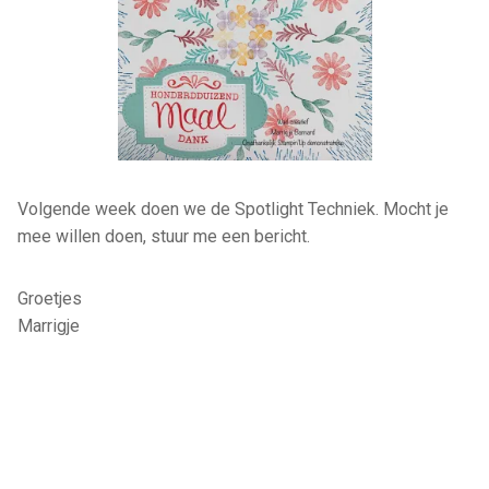
Volgende week doen we de Spotlight Techniek. Mocht je
mee willen doen, stuur me een bericht.
Groetjes
Marrigje