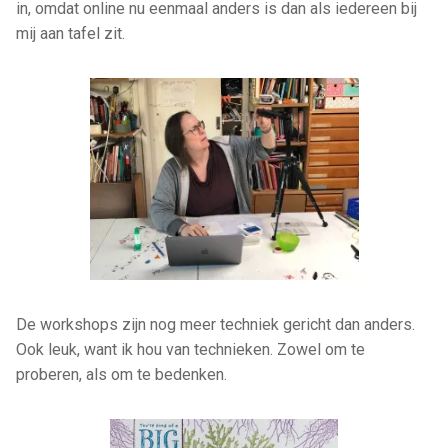
in, omdat online nu eenmaal anders is dan als iedereen bij
mij aan tafel zit.
De workshops zijn nog meer techniek gericht dan anders.
Ook leuk, want ik hou van technieken. Zowel om te
proberen, als om te bedenken.