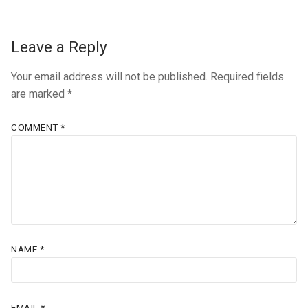
Leave a Reply
Your email address will not be published.
Required fields
are marked
*
COMMENT
*
NAME
*
EMAIL
*