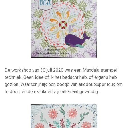
De workshop van 30 juli 2020 was een Mandala stempel
techniek. Geen idee of ik het bedacht heb, of ergens heb
gezien. Waarschijnlijk een beetje van allebei. Super leuk om
te doen, en de resulaten zijn allemaal geweldig.