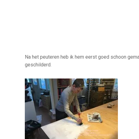
Na het peuteren heb ik hem eerst goed schoon gemaak
geschilderd.