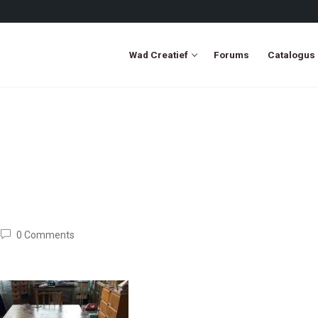
Wad Creatief
Forums
Catalogus
0 Comments