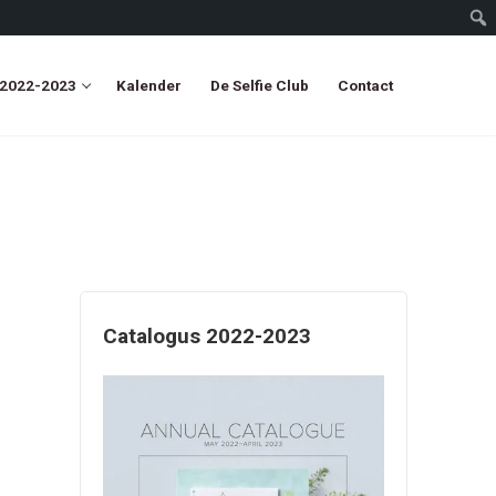
 2022-2023
Kalender
De Selfie Club
Contact
Catalogus 2022-2023