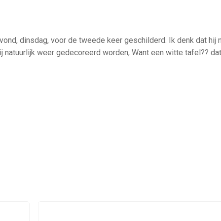
vond, dinsdag, voor de tweede keer geschilderd. Ik denk dat hij
 natuurlijk weer gedecoreerd worden, Want een witte tafel?? dat