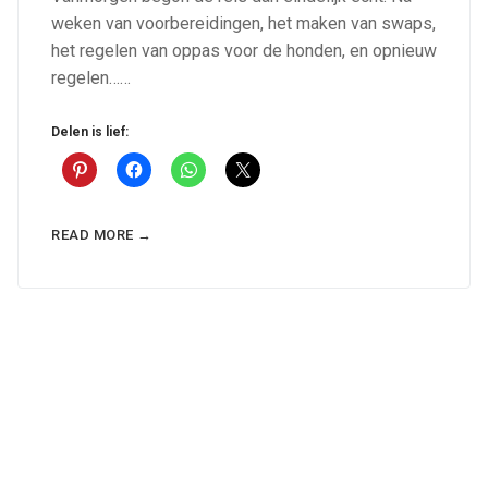
weken van voorbereidingen, het maken van swaps,
het regelen van oppas voor de honden, en opnieuw
regelen……
Delen is lief:
READ MORE →