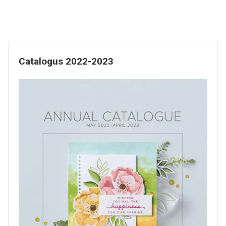
Catalogus 2022-2023