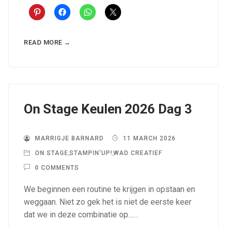
READ MORE →
On Stage Keulen 2026 Dag 3
MARRIGJE BARNARD
11 MARCH 2026
ON STAGE
,
STAMPIN'UP!
,
WAD CREATIEF
0 COMMENTS
We beginnen een routine te krijgen in opstaan en
weggaan. Niet zo gek het is niet de eerste keer
dat we in deze combinatie op……