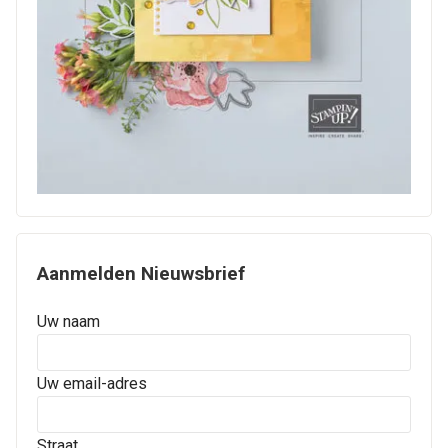
Aanmelden Nieuwsbrief
Uw naam
Uw email-adres
Straat