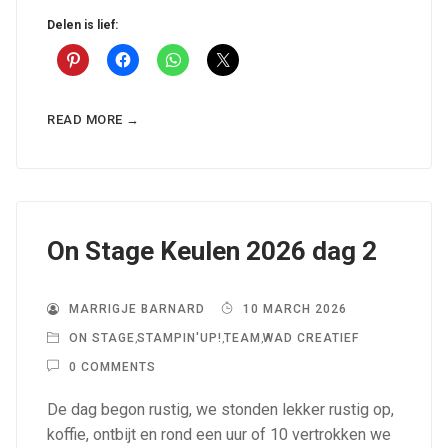
Delen is lief:
READ MORE →
On Stage Keulen 2026 dag 2
MARRIGJE BARNARD
10 MARCH 2026
ON STAGE
,
STAMPIN'UP!
,
TEAM
,
WAD CREATIEF
0 COMMENTS
De dag begon rustig, we stonden lekker rustig op,
koffie, ontbijt en rond een uur of 10 vertrokken we