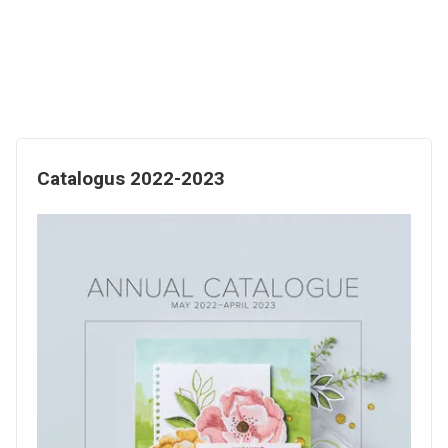
Catalogus 2022-2023