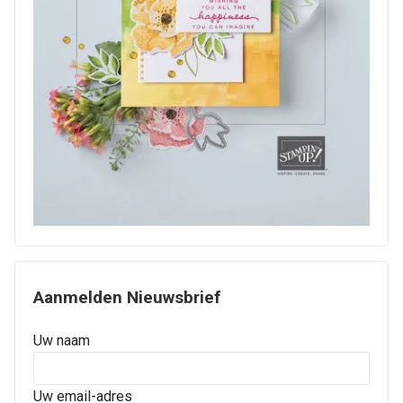
Aanmelden Nieuwsbrief
Uw naam
Uw email-adres