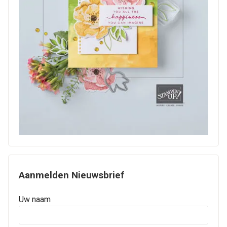
Aanmelden Nieuwsbrief
Uw naam