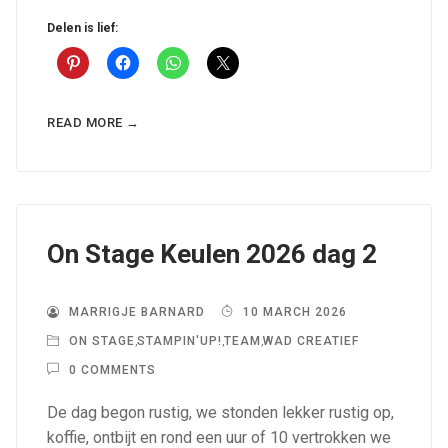
Delen is lief:
READ MORE →
On Stage Keulen 2026 dag 2
MARRIGJE BARNARD
10 MARCH 2026
ON STAGE
,
STAMPIN'UP!
,
TEAM
,
WAD CREATIEF
0 COMMENTS
De dag begon rustig, we stonden lekker rustig op,
koffie, ontbijt en rond een uur of 10 vertrokken we