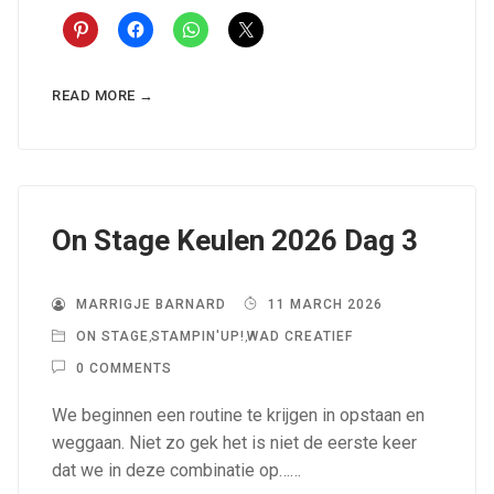
READ MORE →
On Stage Keulen 2026 Dag 3
MARRIGJE BARNARD
11 MARCH 2026
ON STAGE
,
STAMPIN'UP!
,
WAD CREATIEF
0 COMMENTS
We beginnen een routine te krijgen in opstaan en
weggaan. Niet zo gek het is niet de eerste keer
dat we in deze combinatie op……