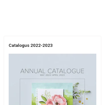
Catalogus 2022-2023