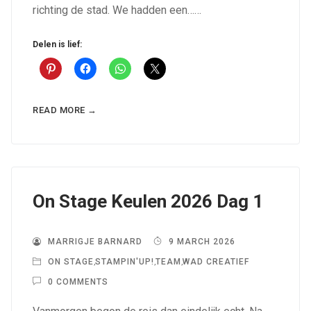
richting de stad. We hadden een……
Delen is lief:
READ MORE →
On Stage Keulen 2026 Dag 1
MARRIGJE BARNARD
9 MARCH 2026
ON STAGE
,
STAMPIN'UP!
,
TEAM
,
WAD CREATIEF
0 COMMENTS