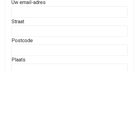
Uw email-adres
Straat
Postcode
Plaats
Archives
Archives