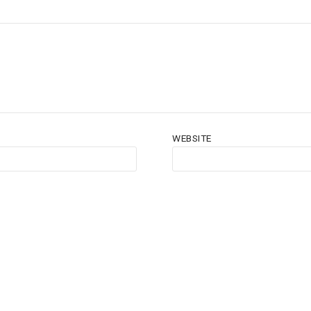
WEBSITE