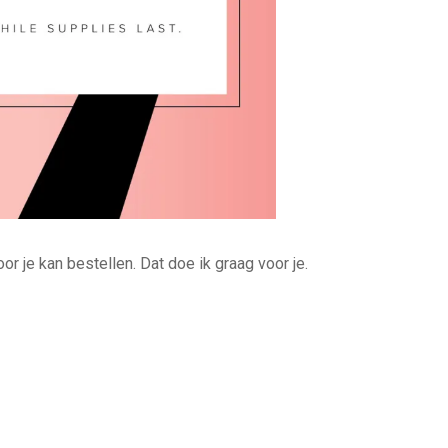
or je kan bestellen. Dat doe ik graag voor je.