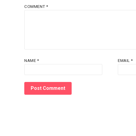
COMMENT
*
NAME
*
EMAIL
*