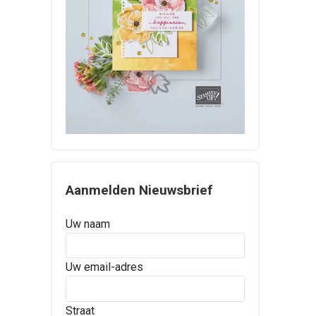
Aanmelden Nieuwsbrief
Uw naam
Uw email-adres
Straat